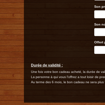
Son pr
Son n
Offert 
Durée de validité :
Une fois votre bon cadeau acheté, la durée de val
La personne à qui vous l'offrez a tout loisir de pr
Au terme des 6 mois, le bon cadeau ne sera plus 