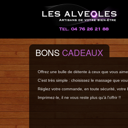
BONS
CADEAUX
Offrez une bulle de détente à ceux que vous aimez
C'est très simple : choisissez le massage que vous 
Réglez votre commande, en toute sécurité, votre b
Imprimez-le, il ne vous reste plus qu'à l'offrir !!