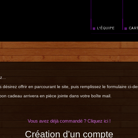
L'ÉQUIPE
CART
...
désirez offrir en parcourant le site, puis remplissez le formulaire ci-d
on cadeau arrivera en pièce jointe dans votre boîte mail.
Vous avez déjà commandé ? Cliquez ici !
Création d'un compte